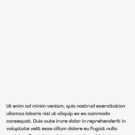
Ut enim ad minim veniam, quis nostrud exercitation
ullamco laboris nisi ut aliquip ex ea commodo
consequat. Duis aute irure dolor in reprehenderit in
voluptate velit esse cillum dolore eu fugiat nulla