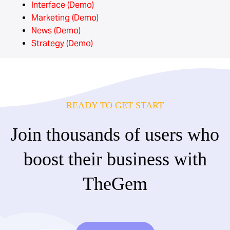
Interface (Demo)
Marketing (Demo)
News (Demo)
Strategy (Demo)
READY TO GET START
Join thousands of users who
boost their business with
TheGem