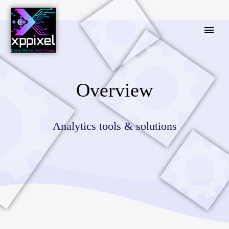
Overview
Analytics tools & solutions