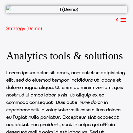


Strategy (Demo)
Analytics tools & solutions
Lorem ipsum dolor sit amet, consectetur adipisicing
elit, sed do eiusmod tempor incididunt ut labore et
dolore magna aliqua. Ut enim ad minim veniam, quis
nostrud ullamco laboris nisi ut aliquip ex ea
commodo consequat. Duis aute irure dolor in
reprehenderit in voluptate velit esse cillum dolore
eu fugiat nulla pariatur. Excepteur sint occaecat
cupidatat non proident, sunt in culpa qui officia
deserunt mollit anim id est laborum. Sed ut