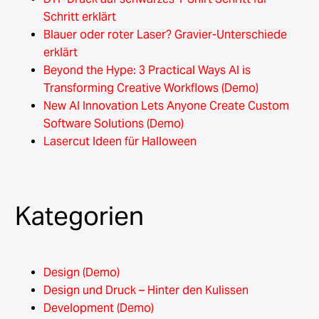
Schritt erklärt
Blauer oder roter Laser? Gravier-Unterschiede
erklärt
Beyond the Hype: 3 Practical Ways AI is
Transforming Creative Workflows (Demo)
New AI Innovation Lets Anyone Create Custom
Software Solutions (Demo)
Lasercut Ideen für Halloween
Kategorien
Design (Demo)
Design und Druck – Hinter den Kulissen
Development (Demo)