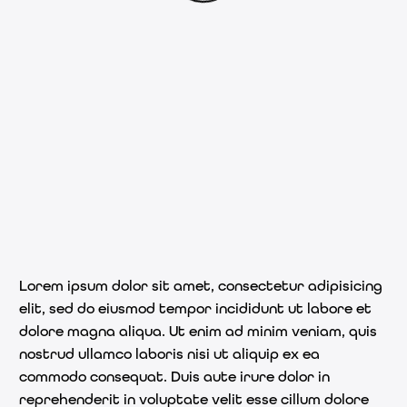
Lorem ipsum dolor sit amet, consectetur adipisicing
elit, sed do eiusmod tempor incididunt ut labore et
dolore magna aliqua. Ut enim ad minim veniam, quis
nostrud ullamco laboris nisi ut aliquip ex ea
commodo consequat. Duis aute irure dolor in
reprehenderit in voluptate velit esse cillum dolore