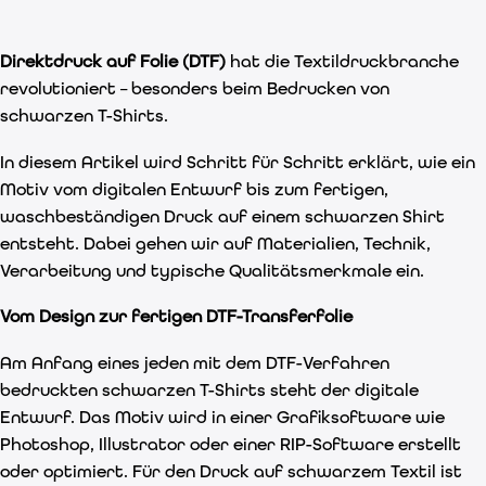
Direktdruck auf Folie (DTF)
hat die Textildruckbranche
revolutioniert – besonders beim Bedrucken von
schwarzen T-Shirts.
In diesem Artikel wird Schritt für Schritt erklärt, wie ein
Motiv vom digitalen Entwurf bis zum fertigen,
waschbeständigen Druck auf einem schwarzen Shirt
entsteht. Dabei gehen wir auf Materialien, Technik,
Verarbeitung und typische Qualitätsmerkmale ein.
Vom Design zur fertigen DTF-Transferfolie
Am Anfang eines jeden mit dem DTF-Verfahren
bedruckten schwarzen T-Shirts steht der digitale
Entwurf. Das Motiv wird in einer Grafiksoftware wie
Photoshop, Illustrator oder einer RIP-Software erstellt
oder optimiert. Für den Druck auf schwarzem Textil ist