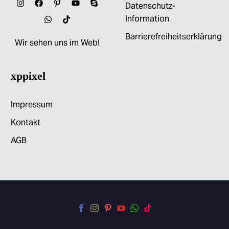
Datenschutz-
Information
Barrierefreiheitserklärung
Wir sehen uns im Web!
xppixel
Impressum
Kontakt
AGB