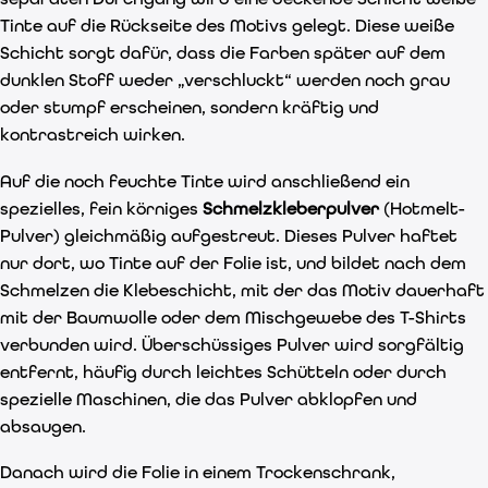
Tinte auf die Rückseite des Motivs gelegt. Diese weiße
Schicht sorgt dafür, dass die Farben später auf dem
dunklen Stoff weder „verschluckt“ werden noch grau
oder stumpf erscheinen, sondern kräftig und
kontrastreich wirken.
Auf die noch feuchte Tinte wird anschließend ein
spezielles, fein körniges
Schmelzkleberpulver
(Hotmelt-
Pulver) gleichmäßig aufgestreut. Dieses Pulver haftet
nur dort, wo Tinte auf der Folie ist, und bildet nach dem
Schmelzen die Klebeschicht, mit der das Motiv dauerhaft
mit der Baumwolle oder dem Mischgewebe des T-Shirts
verbunden wird. Überschüssiges Pulver wird sorgfältig
entfernt, häufig durch leichtes Schütteln oder durch
spezielle Maschinen, die das Pulver abklopfen und
absaugen.
Danach wird die Folie in einem Trockenschrank,