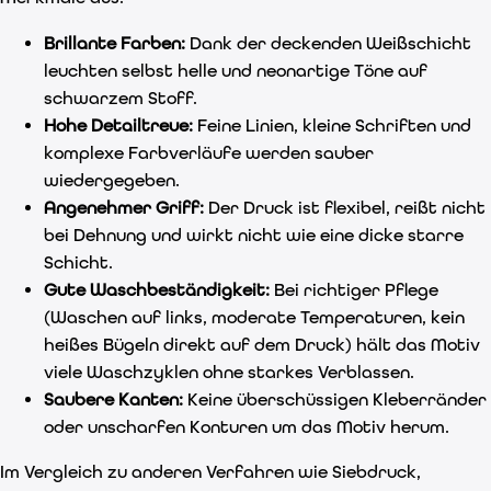
Brillante Farben:
Dank der deckenden Weißschicht
leuchten selbst helle und neonartige Töne auf
schwarzem Stoff.
Hohe Detailtreue:
Feine Linien, kleine Schriften und
komplexe Farbverläufe werden sauber
wiedergegeben.
Angenehmer Griff:
Der Druck ist flexibel, reißt nicht
bei Dehnung und wirkt nicht wie eine dicke starre
Schicht.
Gute Waschbeständigkeit:
Bei richtiger Pflege
(Waschen auf links, moderate Temperaturen, kein
heißes Bügeln direkt auf dem Druck) hält das Motiv
viele Waschzyklen ohne starkes Verblassen.
Saubere Kanten:
Keine überschüssigen Kleberränder
oder unscharfen Konturen um das Motiv herum.
Im Vergleich zu anderen Verfahren wie Siebdruck,