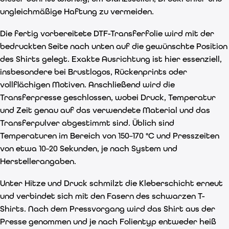
ungleichmäßige Haftung zu vermeiden.
Die fertig vorbereitete DTF-Transferfolie wird mit der
bedruckten Seite nach unten auf die gewünschte Position
des Shirts gelegt. Exakte Ausrichtung ist hier essenziell,
insbesondere bei Brustlogos, Rückenprints oder
vollflächigen Motiven. Anschließend wird die
Transferpresse geschlossen, wobei Druck, Temperatur
und Zeit genau auf das verwendete Material und das
Transferpulver abgestimmt sind. Üblich sind
Temperaturen im Bereich von 150–170 °C und Presszeiten
von etwa 10–20 Sekunden, je nach System und
Herstellerangaben.
Unter Hitze und Druck schmilzt die Kleberschicht erneut
und verbindet sich mit den Fasern des schwarzen T-
Shirts. Nach dem Pressvorgang wird das Shirt aus der
Presse genommen und je nach Folientyp entweder heiß