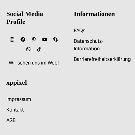
Social Media
Informationen
Profile
FAQs
Datenschutz-
Information
Barrierefreiheitserklärung
Wir sehen uns im Web!
xppixel
Impressum
Kontakt
AGB