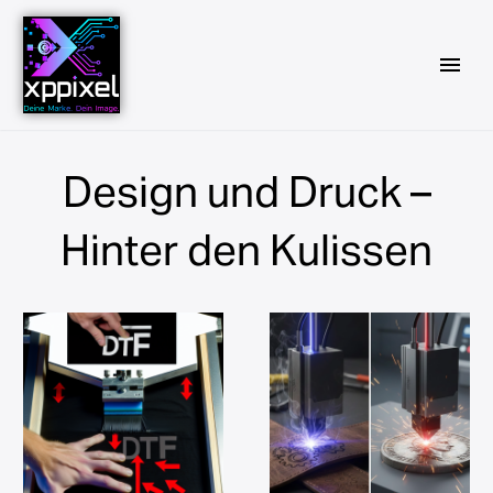
Design und Druck –
Hinter den Kulissen