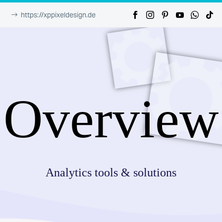
https://xppixeldesign.de
Overview
Analytics tools & solutions