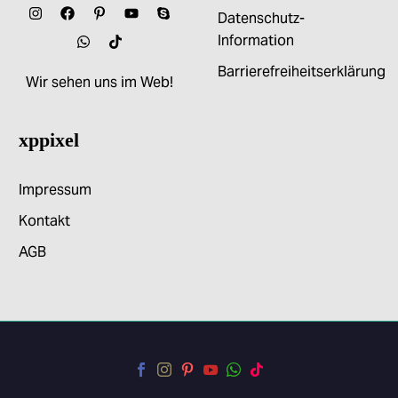
Datenschutz-
Information
Barrierefreiheitserklärung
Wir sehen uns im Web!
xppixel
Impressum
Kontakt
AGB