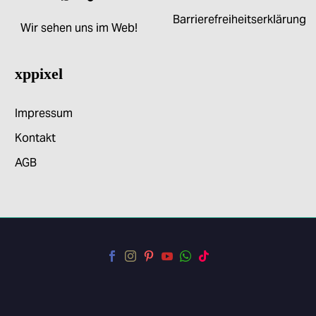
Barrierefreiheitserklärung
Wir sehen uns im Web!
xppixel
Impressum
Kontakt
AGB