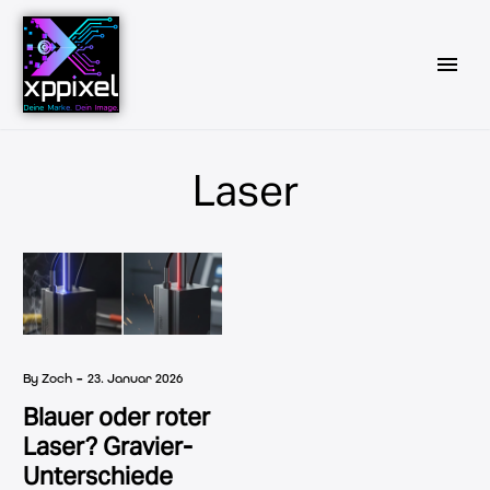
Laser
-
By Zoch
23. Januar 2026
Blauer oder roter
Laser? Gravier-
Unterschiede