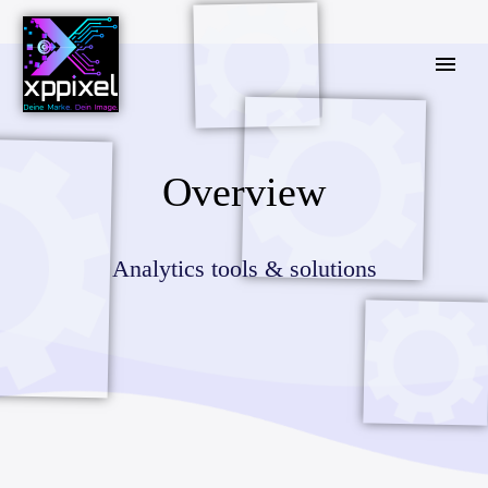
Overview
Analytics tools & solutions