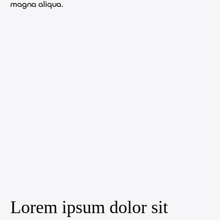
magna aliqua.
Lorem ipsum dolor sit