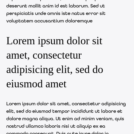
deserunt mollit anim id est laborum. Sed ut
perspiciatis unde omnis iste natus error sit
voluptatem accusantium doloremque
Lorem ipsum dolor sit
amet, consectetur
adipisicing elit, sed do
eiusmod amet
Lorem ipsum dolor sit amet, consectetur adipisicing
elit, sed do eiusmod tempor incididunt ut labore et
dolore magna aliqua. Ut enim ad minim veniam, quis
nostrud ullamco laboris nisi ut aliquip ex ea
commodo consequat. Duis aute irure dolor in