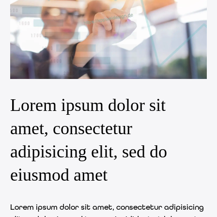
Lorem ipsum dolor sit
amet, consectetur
adipisicing elit, sed do
eiusmod amet
Lorem ipsum dolor sit amet, consectetur adipisicing