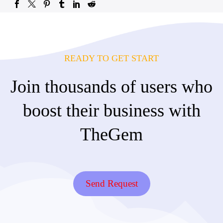
READY TO GET START
Join thousands of users who
boost their business with
TheGem
Send Request